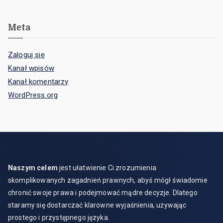
Meta
Zaloguj się
Kanał wpisów
Kanał komentarzy
WordPress.org
Naszym celem
jest ułatwienie Ci zrozumienia
skomplikowanych zagadnień prawnych, abyś mógł świadomie
chronić swoje prawa i podejmować mądre decyzje. Dlatego
staramy się dostarczać klarowne wyjaśnienia, używając
prostego i przystępnego języka.