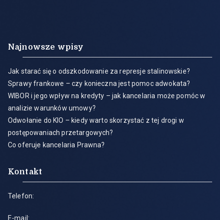
Najnowsze wpisy
Jak starać się o odszkodowanie za represje stalinowskie?
Sprawy frankowe – czy konieczna jest pomoc adwokata?
WIBOR i jego wpływ na kredyty – jak kancelaria może pomóc w
analizie warunków umowy?
Odwołanie do KIO – kiedy warto skorzystać z tej drogi w
postępowaniach przetargowych?
Co oferuje kancelaria Prawna?
Kontakt
Telefon:
E-mail: