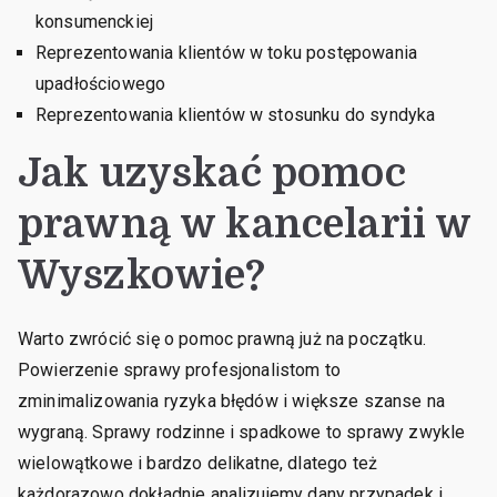
konsumenckiej
Reprezentowania klientów w toku postępowania
upadłościowego
Reprezentowania klientów w stosunku do syndyka
Jak uzyskać pomoc
prawną w kancelarii w
Wyszkowie?
Warto zwrócić się o pomoc prawną już na początku.
Powierzenie sprawy profesjonalistom to
zminimalizowania ryzyka błędów i większe szanse na
wygraną. Sprawy rodzinne i spadkowe to sprawy zwykle
wielowątkowe i bardzo delikatne, dlatego też
każdorazowo dokładnie analizujemy dany przypadek i