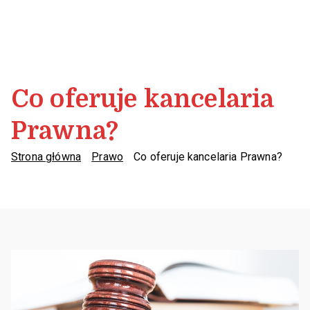
Co oferuje kancelaria
Prawna?
Strona główna
Prawo
Co oferuje kancelaria Prawna?