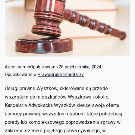
Autor:
admin
Opublikowano
28 października, 2024
do
Opublikowano w
Prawo
Brak komentarzy
Co
Usługi prawne Wyszków, skierowane są przede
oferuje
wszystkim do mieszkańców Wyszkowa i okolic.
kancelaria
Prawna?
Kancelaria Adwokacka Wyszków kieruje swoją ofertę
pomocy prawnej, wszystkim osobom, które potrzebują
porady lub kompleksowego poprowadzenia sprawy w
zakresie szeroko pojętego prawa cywilnego, w