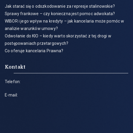
Jak starać się o odszkodowanie za represje stalinowskie?
Sprawy frankowe – czy konieczna jest pomoc adwokata?
WIBOR i jego wpływ na kredyty – jak kancelaria może pomóc w
analizie warunków umowy?
Odwołanie do KIO – kiedy warto skorzystać z tej drogi w
postępowaniach przetargowych?
Co oferuje kancelaria Prawna?
Kontakt
Telefon:
E-mail: