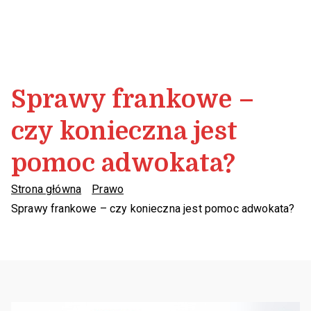
Sprawy frankowe –
czy konieczna jest
pomoc adwokata?
Strona główna
Prawo
Sprawy frankowe – czy konieczna jest pomoc adwokata?