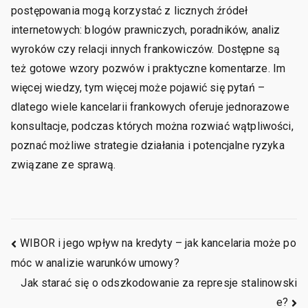
postępowania mogą korzystać z licznych źródeł
internetowych: blogów prawniczych, poradników, analiz
wyroków czy relacji innych frankowiczów. Dostępne są
też gotowe wzory pozwów i praktyczne komentarze. Im
więcej wiedzy, tym więcej może pojawić się pytań –
dlatego wiele kancelarii frankowych oferuje jednorazowe
konsultacje, podczas których można rozwiać wątpliwości,
poznać możliwe strategie działania i potencjalne ryzyka
związane ze sprawą.
Nawigacja
WIBOR i jego wpływ na kredyty – jak kancelaria może po
móc w analizie warunków umowy?
wpisu
Jak starać się o odszkodowanie za represje stalinowski
e?