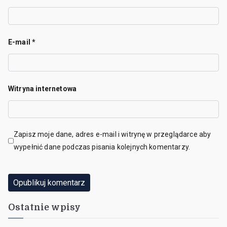
E-mail
*
Witryna internetowa
Zapisz moje dane, adres e-mail i witrynę w przeglądarce aby
wypełnić dane podczas pisania kolejnych komentarzy.
Ostatnie wpisy