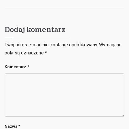
Dodaj komentarz
Twój adres e-mail nie zostanie opublikowany.
Wymagane
pola są oznaczone
*
Komentarz
*
Nazwa
*