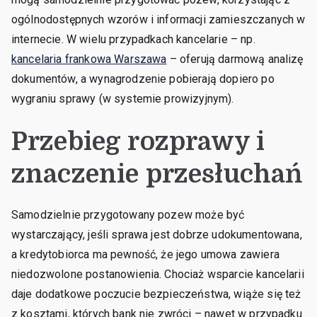
ogólnodostępnych wzorów i informacji zamieszczanych w
internecie. W wielu przypadkach kancelarie – np.
kancelaria frankowa Warszawa
– oferują darmową analizę
dokumentów, a wynagrodzenie pobierają dopiero po
wygraniu sprawy (w systemie prowizyjnym).
Przebieg rozprawy i
znaczenie przesłuchań
Samodzielnie przygotowany pozew może być
wystarczający, jeśli sprawa jest dobrze udokumentowana,
a kredytobiorca ma pewność, że jego umowa zawiera
niedozwolone postanowienia. Chociaż wsparcie kancelarii
daje dodatkowe poczucie bezpieczeństwa, wiąże się też
z kosztami, których bank nie zwróci – nawet w przypadku