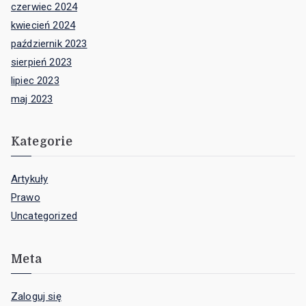
czerwiec 2024
kwiecień 2024
październik 2023
sierpień 2023
lipiec 2023
maj 2023
Kategorie
Artykuły
Prawo
Uncategorized
Meta
Zaloguj się