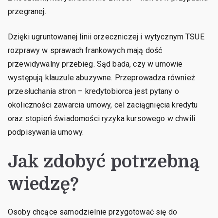
przegranej.
Dzięki ugruntowanej linii orzeczniczej i wytycznym TSUE
rozprawy w sprawach frankowych mają dość
przewidywalny przebieg. Sąd bada, czy w umowie
występują klauzule abuzywne. Przeprowadza również
przesłuchania stron – kredytobiorca jest pytany o
okoliczności zawarcia umowy, cel zaciągnięcia kredytu
oraz stopień świadomości ryzyka kursowego w chwili
podpisywania umowy.
Jak zdobyć potrzebną
wiedzę?
Osoby chcące samodzielnie przygotować się do