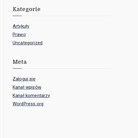
Kategorie
Artykuły
Prawo
Uncategorized
Meta
Zaloguj się
Kanał wpisów
Kanał komentarzy
WordPress.org