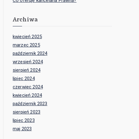
Co oferuje kancelaria Prawna?
Archiwa
kwiecień 2025
marzec 2025
październik 2024
wrzesień 2024
sierpień 2024
lipiec 2024
czerwiec 2024
kwiecień 2024
październik 2023
sierpień 2023
lipiec 2023
maj 2023