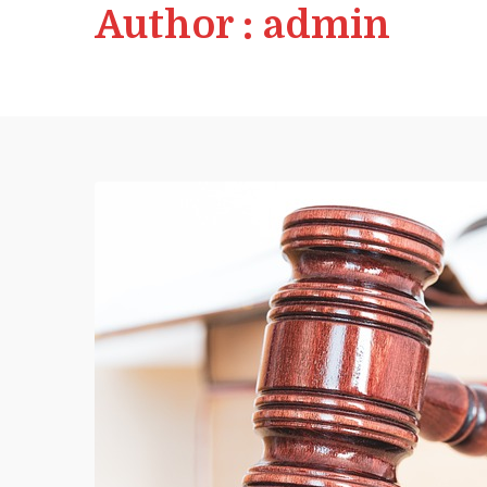
Author :
admin