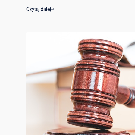
Czytaj dalej