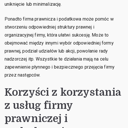
uniknięcie lub minimalizację.
Ponadto firma prawnicza i podatkowa może pomóc w
stworzeniu odpowiedniej struktury prawnej i
organizacyjnej firmy, która ułatwi sukcesję. Może to
obejmować między innymi wybór odpowiedniej formy
prawnej, podział udziałów lub akcji, powołanie rady
nadzorczej itp. Wszystkie te działania mają na celu
zapewnienie płynnego i bezpiecznego przejęcia firmy
przez następców.
Korzyści z korzystania
z usług firmy
prawniczej i