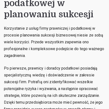
podatkowej w
planowaniu sukcesji
Korzystanie z usług firmy prawniczej i podatkowej w
procesie planowania sukcesji biznesowej niesie ze sobą
wiele korzyści. Przede wszystkim zapewnia ono
profesjonalne i kompleksowe podejście do tego ważnego
zagadnienia.
Po pierwsze, prawnicy i doradcy podatkowi posiadają
specjalistyczną wiedzę i doświadczenie w zakresie
sukcesji firm. Potrafią oni zidentyfikować wszelkie
potencjalne ryzyka i wyzwania, a następnie opracować
strategie, które pozwolą na ich skuteczne zarządzanie.
Dzięki temu przedsiębiorca może mieć pewność, że jego