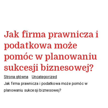
Jak firma prawnicza i
podatkowa może
pomóc w planowaniu
sukcesji biznesowej?
Strona główna
Uncategorized
Jak firma prawnicza i podatkowa może pomóc w
planowaniu sukcesji biznesowej?