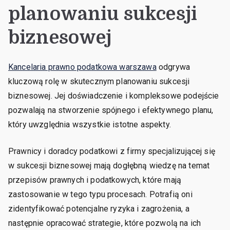
planowaniu sukcesji
biznesowej
Kancelaria prawno podatkowa warszawa
odgrywa
kluczową rolę w skutecznym planowaniu sukcesji
biznesowej. Jej doświadczenie i kompleksowe podejście
pozwalają na stworzenie spójnego i efektywnego planu,
który uwzględnia wszystkie istotne aspekty.
Prawnicy i doradcy podatkowi z firmy specjalizującej się
w sukcesji biznesowej mają dogłębną wiedzę na temat
przepisów prawnych i podatkowych, które mają
zastosowanie w tego typu procesach. Potrafią oni
zidentyfikować potencjalne ryzyka i zagrożenia, a
następnie opracować strategie, które pozwolą na ich