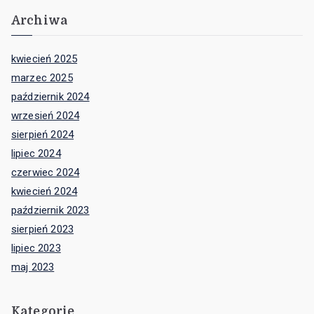
Archiwa
kwiecień 2025
marzec 2025
październik 2024
wrzesień 2024
sierpień 2024
lipiec 2024
czerwiec 2024
kwiecień 2024
październik 2023
sierpień 2023
lipiec 2023
maj 2023
Kategorie