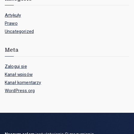
Artykuły
Prawo
Uncategorized
Meta
Zaloguj się
Kanał wpisów
Kanał komentarzy
WordPress.org