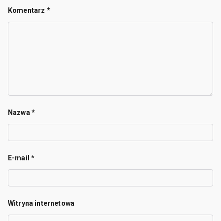
Komentarz
*
Nazwa
*
E-mail
*
Witryna internetowa